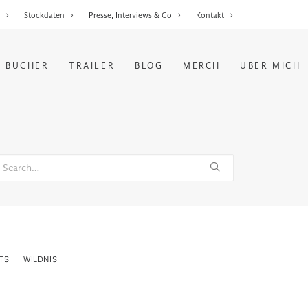
r
Stockdaten
Presse, Interviews & Co
Kontakt
BÜCHER
TRAILER
BLOG
MERCH
ÜBER MICH
TS
WILDNIS