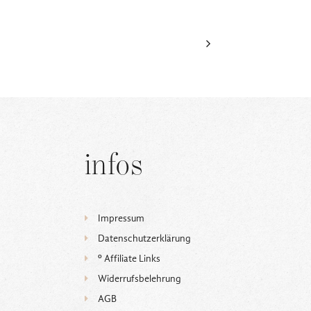
infos
Impressum
Datenschutzerklärung
ᵒ Affiliate Links
Widerrufsbelehrung
AGB